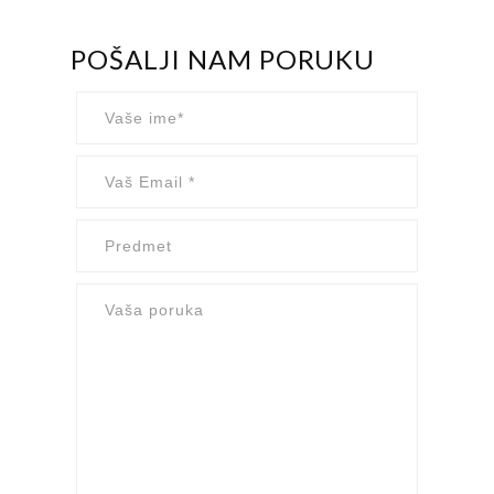
POŠALJI NAM PORUKU