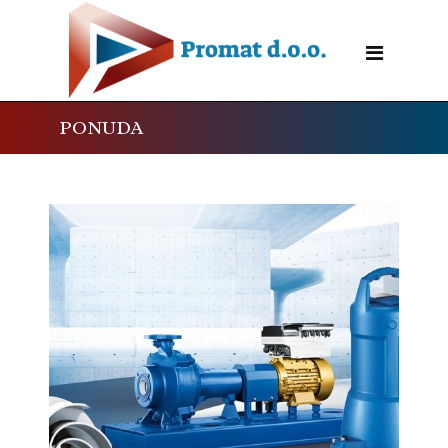
PONUDA