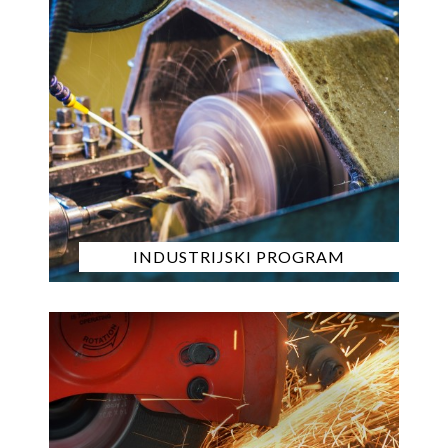
INDUSTRIJSKI PROGRAM