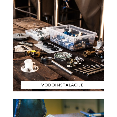
VODOINSTALACIJE