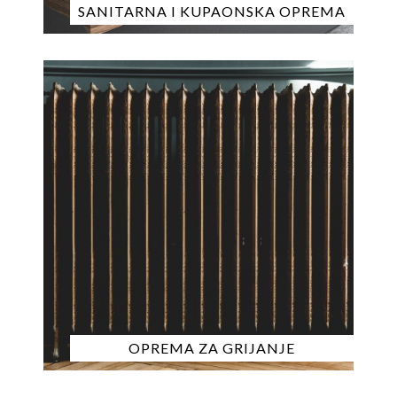
SANITARNA I KUPAONSKA OPREMA
OPREMA ZA GRIJANJE