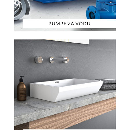
PUMPE ZA VODU