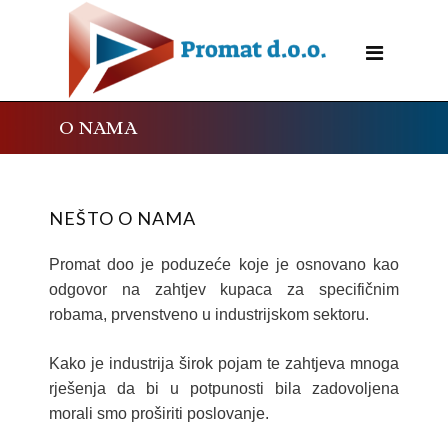
O NAMA
NEŠTO O NAMA
Promat doo je poduzeće koje je osnovano kao
odgovor na zahtjev kupaca za specifičnim
robama, prvenstveno u industrijskom sektoru.
Kako je industrija širok pojam te zahtjeva mnoga
rješenja da bi u potpunosti bila zadovoljena
morali smo proširiti poslovanje.