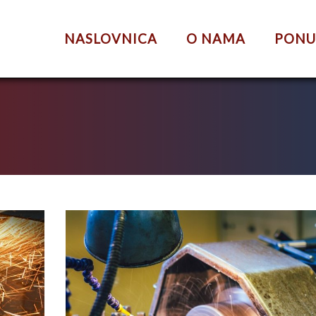
NASLOVNICA
O NAMA
PON