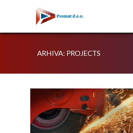
ARHIVA: PROJECTS