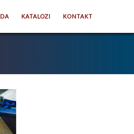
UDA
KATALOZI
KONTAKT